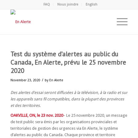
FAQ
Nous joindre
English
Test du système d’alertes au public du
Canada, En Alerte, prévu le 25 novembre
2020
/
November 23, 2020
by
En Alerte
Des alertes d’essai seront diffusées à la télévision, à la radio et sur
les appareils sans fil compatibles, dans la plupart des provinces
et des territoires.
OAKVILLE, ON, le 23 nov. 2020
– Le 25 novembre 2020, un message
de test public sera émis par les organisations provinciales et
territoriales de gestion des urgences via En Alerte, le système
d’alertes au public du Canada. Chaque province et territoire